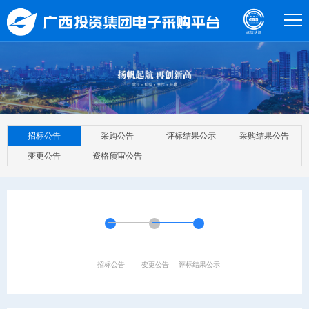
招标公告
采购公告
评标结果公示
采购结果公告
变更公告
资格预审公告
招标公告
变更公告
评标结果公示