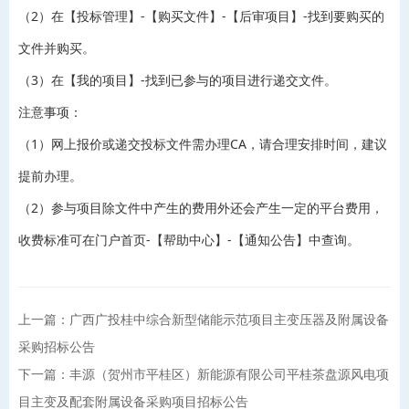
（2）在【投标管理】-【购买文件】-【后审项目】-找到要购买的
文件并购买。
（3）在【我的项目】-找到已参与的项目进行递交文件。
注意事项：
（1）网上报价或递交投标文件需办理CA，请合理安排时间，建议
提前办理。
（2）参与项目除文件中产生的费用外还会产生一定的平台费用，
收费标准可在门户首页-【帮助中心】-【通知公告】中查询。
上一篇：广西广投桂中综合新型储能示范项目主变压器及附属设备
采购招标公告
下一篇：丰源（贺州市平桂区）新能源有限公司平桂茶盘源风电项
目主变及配套附属设备采购项目招标公告