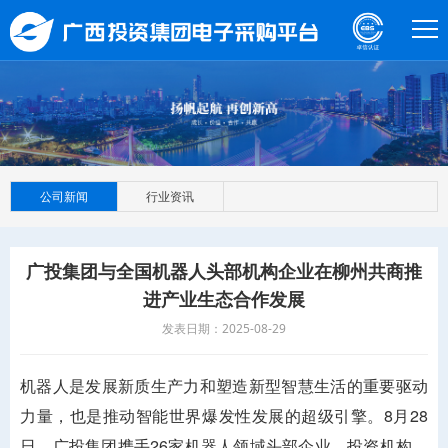
公司新闻
行业资讯
广投集团与全国机器人头部机构企业在柳州共商推
进产业生态合作发展
发表日期：2025-08-29
机器人是发展新质生产力和塑造新型智慧生活的重要驱动
力量，也是推动智能世界爆发性发展的超级引擎。8月28
日，广投集团携手26家机器人领域头部企业、投资机构、