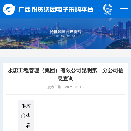
永忠工程管理（集团）有限公司昆明第一分公司信
息查询
发表日期：2025-10-16
供应
商查
看